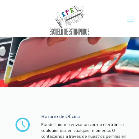
Horario de Oficina
Puede llamar o enviar un correo electrónico
cualquier día, en cualquier momento. O
contáctenos a través de nuestros perfiles en