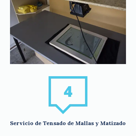
Servicio de Tensado de Mallas y Matizado