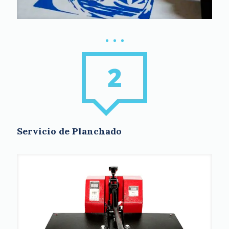
Servicio de Planchado