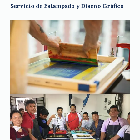
Servicio de Estampado y Diseño Gráfico