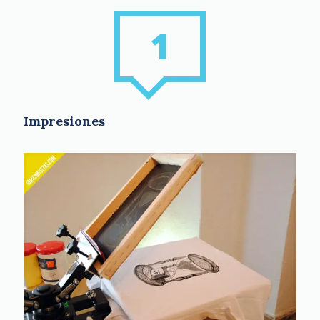
Impresiones