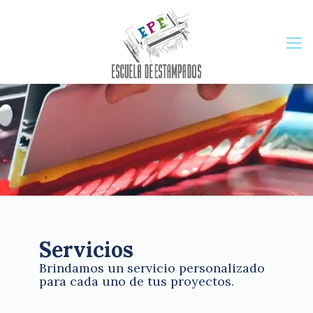
Servicios
Brindamos un servicio personalizado
para cada uno de tus proyectos.