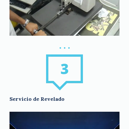
Servicio de Revelado